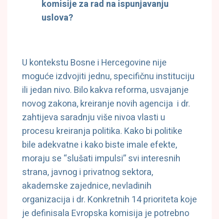
komisije za rad na ispunjavanju
uslova?
U kontekstu Bosne i Hercegovine nije
moguće izdvojiti jednu, specifičnu instituciju
ili jedan nivo. Bilo kakva reforma, usvajanje
novog zakona, kreiranje novih agencija i dr.
zahtijeva saradnju više nivoa vlasti u
procesu kreiranja politika. Kako bi politike
bile adekvatne i kako biste imale efekte,
moraju se “slušati impulsi” svi interesnih
strana, javnog i privatnog sektora,
akademske zajednice, nevladinih
organizacija i dr. Konkretnih 14 prioriteta koje
je definisala Evropska komisija je potrebno