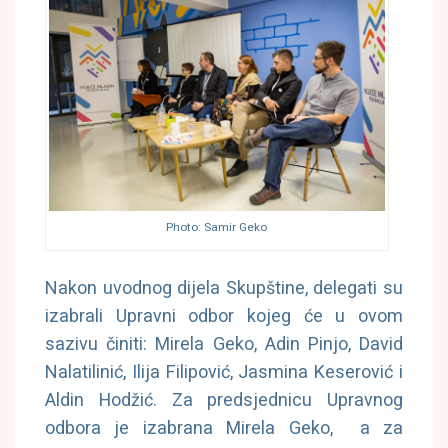
Photo: Samir Geko
Nakon uvodnog dijela Skupštine, delegati su
izabrali Upravni odbor kojeg će u ovom
sazivu činiti: Mirela Geko, Adin Pinjo, David
Nalatilinić, Ilija Filipović, Jasmina Keserović i
Aldin Hodžić. Za predsjednicu Upravnog
odbora je izabrana Mirela Geko, a za