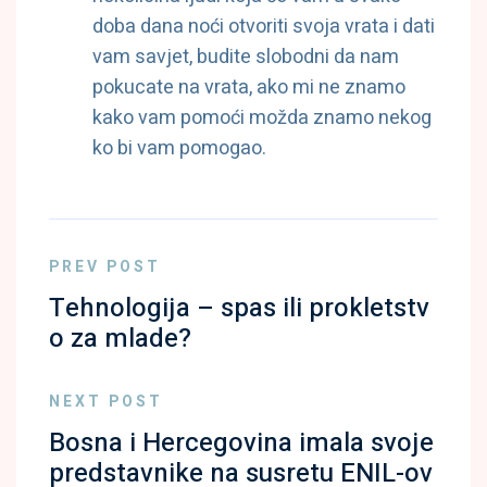
doba dana noći otvoriti svoja vrata i dati
vam savjet, budite slobodni da nam
pokucate na vrata, ako mi ne znamo
kako vam pomoći možda znamo nekog
ko bi vam pomogao.
PREV POST
Tehnologija – spas ili prokletstv
o za mlade?
NEXT POST
Bosna i Hercegovina imala svoje
predstavnike na susretu ENIL-ov