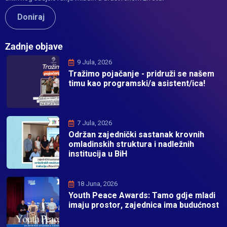
Doniraj
Zadnje objave
9 Jula, 2026
Tražimo pojačanje - pridruži se našem
timu kao programski/a asistent/ica!
7 Jula, 2026
Održan zajednički sastanak krovnih
omladinskih struktura i nadležnih
institucija u BiH
18 Juna, 2026
Youth Peace Awards: Tamo gdje mladi
imaju prostor, zajednica ima budućnost