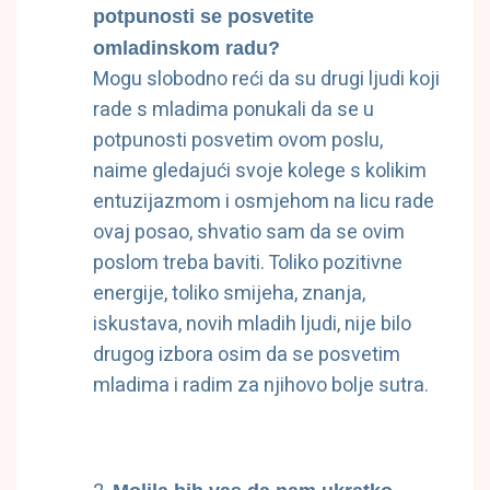
potpunosti se posvetite
omladinskom radu?
Mogu slobodno reći da su drugi ljudi koji
rade s mladima ponukali da se u
potpunosti posvetim ovom poslu,
naime gledajući svoje kolege s kolikim
entuzijazmom i osmjehom na licu rade
ovaj posao, shvatio sam da se ovim
poslom treba baviti. Toliko pozitivne
energije, toliko smijeha, znanja,
iskustava, novih mladih ljudi, nije bilo
drugog izbora osim da se posvetim
mladima i radim za njihovo bolje sutra.