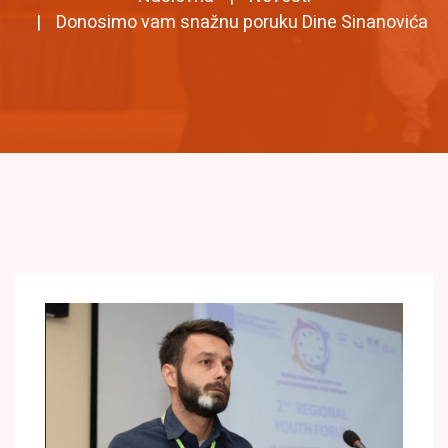
Donosimo vam snažnu poruku Dine Sinanovića