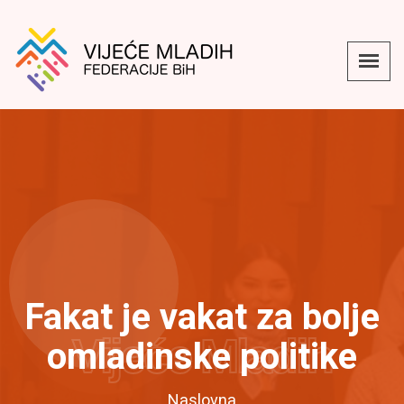
Fakat je vakat za bolje
Vijeće Mladih
omladinske politike
Naslovna