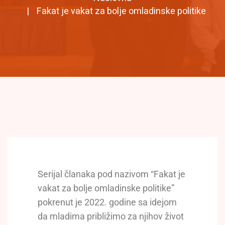
Fakat je vakat za bolje omladinske politike
Serijal članaka pod nazivom “Fakat je
vakat za bolje omladinske politike”
pokrenut je 2022. godine sa idejom
da mladima približimo za njihov život