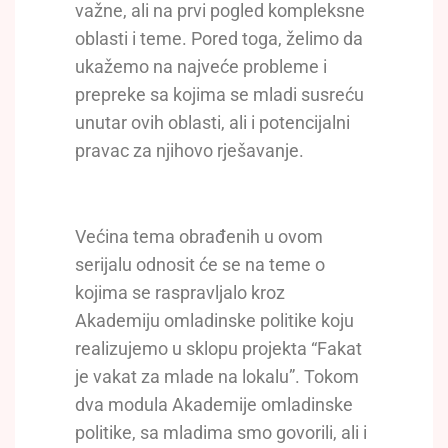
važne, ali na prvi pogled kompleksne
oblasti i teme. Pored toga, želimo da
ukažemo na najveće probleme i
prepreke sa kojima se mladi susreću
unutar ovih oblasti, ali i potencijalni
pravac za njihovo rješavanje.
Većina tema obrađenih u ovom
serijalu odnosit će se na teme o
kojima se raspravljalo kroz
Akademiju omladinske politike koju
realizujemo u sklopu projekta “Fakat
je vakat za mlade na lokalu”. Tokom
dva modula Akademije omladinske
politike, sa mladima smo govorili, ali i