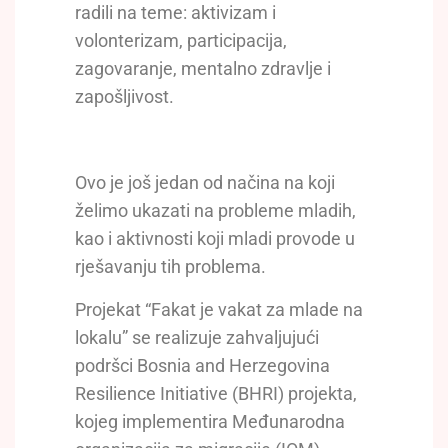
radili na teme: aktivizam i
volonterizam, participacija,
zagovaranje, mentalno zdravlje i
zapošljivost.
Ovo je još jedan od načina na koji
želimo ukazati na probleme mladih,
kao i aktivnosti koji mladi provode u
rješavanju tih problema.
Projekat “Fakat je vakat za mlade na
lokalu” se realizuje zahvaljujući
podršci Bosnia and Herzegovina
Resilience Initiative (BHRI) projekta,
kojeg implementira Međunarodna