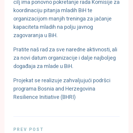
cilj ima ponovno pokretanje rada Komisije za
koordinaciju pitanja mladih BiH te
organizacijom manjih treninga za jačanje
kapaciteta mladih na polju javnog
zagovaranja u BiH.
Pratite naš rad za sve naredne aktivnosti, ali
za novi datum organizacije i dalje najboljeg
događaja za mlade u BiH.
Projekat se realizuje zahvaljujući podršci
programa Bosnia and Herzegovina
Resilience Initiative (BHRI)
PREV POST