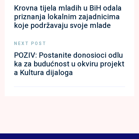
Krovna tijela mladih u BiH odala
priznanja lokalnim zajadnicima
koje podržavaju svoje mlade
NEXT POST
POZIV: Postanite donosioci odlu
ka za budućnost u okviru projekt
a Kultura dijaloga