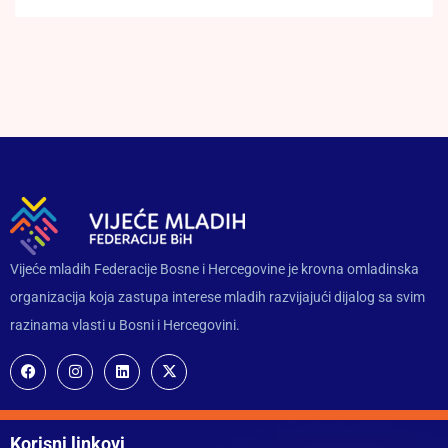
Vijeće mladih Federacije Bosne i Hercegovine je krovna omladinska
organizacija koja zastupa interese mladih razvijajući dijalog sa svim
razinama vlasti u Bosni i Hercegovini.
Korisni linkovi