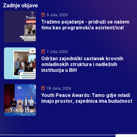
Zadnje objave
9 Jula, 2026
Tražimo pojačanje - pridruži se našem
timu kao programski/a asistent/ica!
7 Jula, 2026
Održan zajednički sastanak krovnih
omladinskih struktura i nadležnih
institucija u BiH
18 Juna, 2026
Youth Peace Awards: Tamo gdje mladi
imaju prostor, zajednica ima budućnost