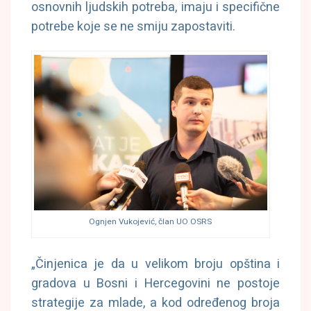
osnovnih ljudskih potreba, imaju i specifične
potrebe koje se ne smiju zapostaviti.
Ognjen Vukojević, član UO OSRS
„Činjenica je da u velikom broju opština i
gradova u Bosni i Hercegovini ne postoje
strategije za mlade, a kod određenog broja