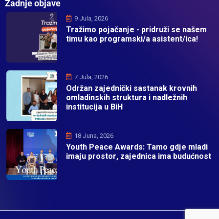
Zadnje objave
9 Jula, 2026
Tražimo pojačanje - pridruži se našem
timu kao programski/a asistent/ica!
7 Jula, 2026
Održan zajednički sastanak krovnih
omladinskih struktura i nadležnih
institucija u BiH
18 Juna, 2026
Youth Peace Awards: Tamo gdje mladi
imaju prostor, zajednica ima budućnost