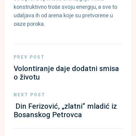
konstruktivno troše svoju energiju, a sve to
udaljava ih od arena koje su pretvorene u
oaze poroka.
PREV POST
Volontiranje daje dodatni smisa
o životu
NEXT POST
Din Ferizović, „zlatni“ mladić iz
Bosanskog Petrovca