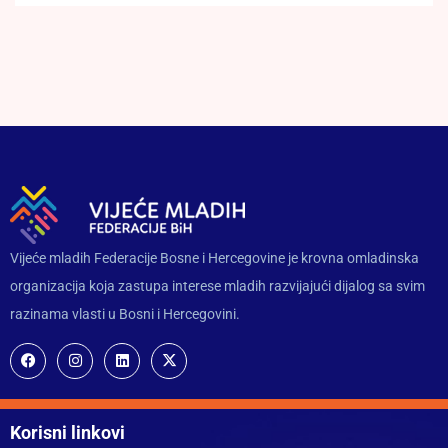
Vijeće mladih Federacije Bosne i Hercegovine je krovna omladinska
organizacija koja zastupa interese mladih razvijajući dijalog sa svim
razinama vlasti u Bosni i Hercegovini.
Korisni linkovi