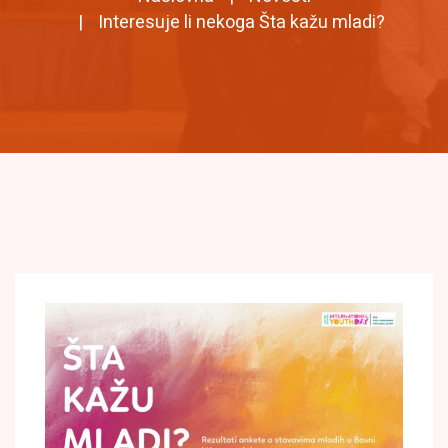
Interesuje li nekoga Šta kažu mladi?