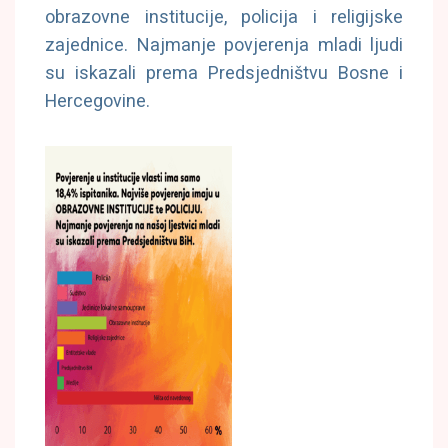
obrazovne institucije, policija i religijske
zajednice. Najmanje povjerenja mladi ljudi
su iskazali prema Predsjedništvu Bosne i
Hercegovine.