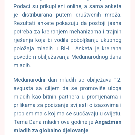
Podaci su prikupljeni online, a sama anketa
je distribuirana putem društvenih mreža.
Rezultati ankete pokazuju da postoji jasna
potreba za kreiranjem mehanizama i trajnih
rješenja koja bi vodila poboljšanju ukupnog
položaja mladih u BiH. Anketa je kreirana
povodom obilježavanja Međunarodnog dana
mladih.
Međunarodni dan mladih se obilježava 12.
avgusta sa ciljem da se promoviše uloga
mladih kao bitnih partnera u promjenama i
prilikama za podizanje svijesti o izazovima i
problemima s kojima se suočavaju u svijetu.
Tema Dana mladih ove godine je
Angažman
mladih za globalno djelovanje
.