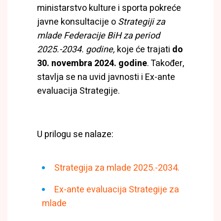
ministarstvo kulture i sporta pokreće
javne konsultacije o
Strategiji za
mlade Federacije BiH za period
2025.-2034. godine,
koje će trajati
do
30. novembra 2024. godine
. Također,
stavlja se na uvid javnosti i Ex-ante
evaluacija Strategije.
U prilogu se nalaze:
Strategija za mlade 2025.-2034.
Ex-ante evaluacija Strategije za
mlade