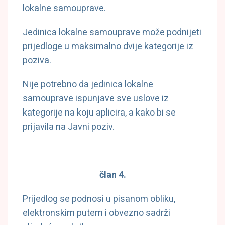
lokalne samouprave.
Jedinica lokalne samouprave može podnijeti
prijedloge u maksimalno dvije kategorije iz
poziva.
Nije potrebno da jedinica lokalne
samouprave ispunjave sve uslove iz
kategorije na koju aplicira, a kako bi se
prijavila na Javni poziv.
član 4.
Prijedlog se podnosi u pisanom obliku,
elektronskim putem i obvezno sadrži