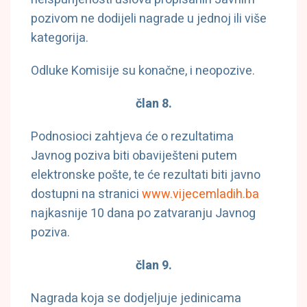
pozivom ne dodijeli nagrade u jednoj ili više
kategorija.
Odluke Komisije su konačne, i neopozive.
član 8.
Podnosioci zahtjeva će o rezultatima
Javnog poziva biti obaviješteni putem
elektronske pošte, te će rezultati biti javno
dostupni na stranici
www.vijecemladih.ba
najkasnije 10 dana po zatvaranju Javnog
poziva.
član 9.
Nagrada koja se dodjeljuje jedinicama