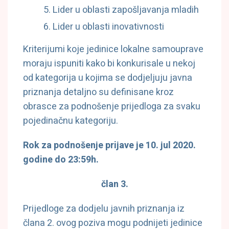
Lider u oblasti zapošljavanja mladih
Lider u oblasti inovativnosti
Kriterijumi koje jedinice lokalne samouprave
moraju ispuniti kako bi konkurisale u nekoj
od kategorija u kojima se dodjeljuju javna
priznanja detaljno su definisane kroz
obrasce za podnošenje prijedloga za svaku
pojedinačnu kategoriju.
Rok za podnošenje prijave je 10. jul 2020.
godine do 23:59h.
član 3.
Prijedloge za dodjelu javnih priznanja iz
člana 2. ovog poziva mogu podnijeti jedinice