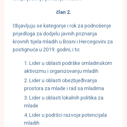
član 2.
Objavljuju se kategorije i rok za podnošenje
prijedloga za dodjelu javnih priznanja
krovnih tijela mladih u Bosni i Hercegovini za
postignuća u 2019. godini, i to:
Lider u oblasti podrške omladinskom
aktivizmu i organizovanju mladih
Lider u oblasti obezbjeđivanja
prostora za mlade i rad sa mladima
Lider u oblasti lokalnih politika za
mlade
Lider u podršci razvoja potencijala
mladih