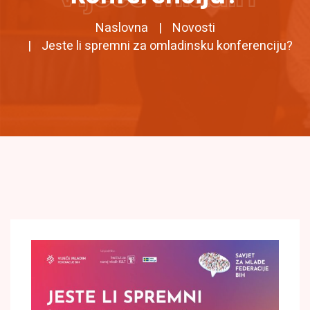
Naslovna
Novosti
Jeste li spremni za omladinsku konferenciju?