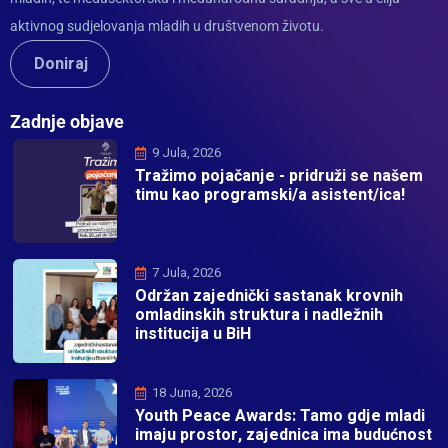
aktivnog sudjelovanja mladih u društvenom životu.
Doniraj
Zadnje objave
9 Jula, 2026
Tražimo pojačanje - pridruži se našem
timu kao programski/a asistent/ica!
7 Jula, 2026
Održan zajednički sastanak krovnih
omladinskih struktura i nadležnih
institucija u BiH
18 Juna, 2026
Youth Peace Awards: Tamo gdje mladi
imaju prostor, zajednica ima budućnost