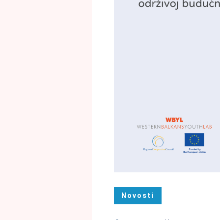
Novosti