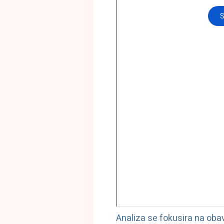
Analiza se fokusira na oba