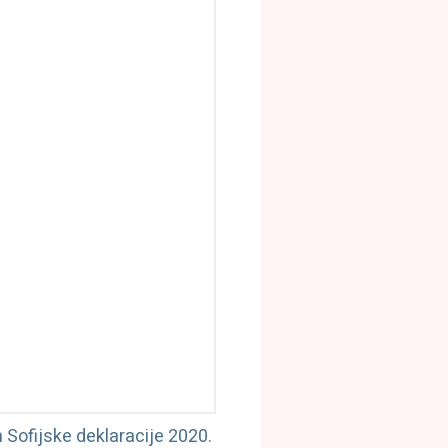
 Sofijske deklaracije 2020.