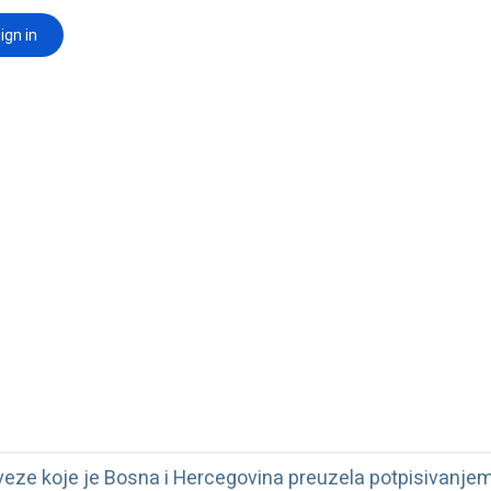
veze koje je Bosna i Hercegovina preuzela potpisivanjem