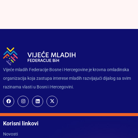
Vijeće mladih Federacije Bosne i Hercegovine je krovna omladinska
organizacija koja zastupa interese mladih razvijajući dijalog sa svim
razinama vlasti u Bosni i Hercegovini.
Korisni linkovi
Novosti