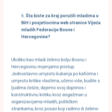
Šta biste za kraj poručili mladima u
BiH i posjetiocima web stranice Vijeća
mladih Federacije Bosne i
Hercegovine?
Ukoliko kao mladi želimo bolju Bosnu i
Hercegovinu mijenjamo pristup.
Jednostavno umjesto kukanja po kafićima i
umjesto kritike vlastima, učimo više, budite s
ljudima češće, dajemo svoj doprinos i
konstruktivnu kritiku kroz angažman u
organizacijama mladih, političkim
strankama, kroz posao koji radimo ili želimo