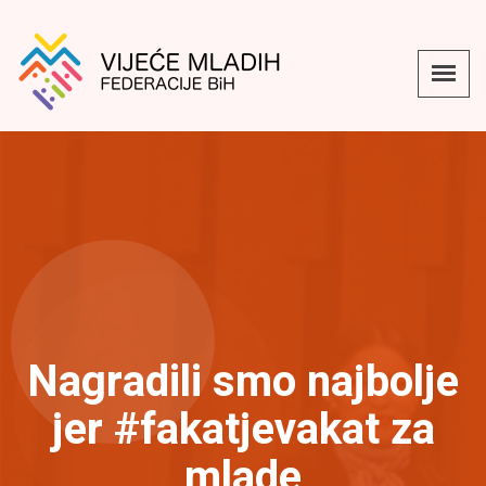
Nagradili smo najbolje
jer #fakatjevakat za
mlade