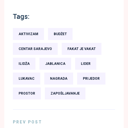
Tags:
AKTIVIZAM
BUDŽET
CENTAR SARAJEVO
FAKAT JE VAKAT
ILIDŽA
JABLANICA
LIDER
LUKAVAC
NAGRADA
PRIJEDOR
PROSTOR
ZAPOŠLJAVANJE
PREV POST