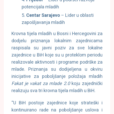
potencijala mladih
Centar Sarajevo
– Lider u oblasti
zapošljavanja mladih
Krovna tijela mladih u Bosni i Hercegovini za
dodjelu priznanja lokalnim zajednicama
raspisala su javni poziv za sve lokalne
zajednice u BiH koje su u proteklom periodu
realizovale aktivnosti i programe podrške za
mlade. Priznanja su dodijeljena u okviru
inicijative za poboljšanje položaja mladih
Fakat je vakat za mlade 2.0
koju zajednički
realizuju sva tri krovna tijela mladih u BiH.
“U BiH postoje zajednice koje strateški i
kontinuirano rade na poboljšanje uslova i