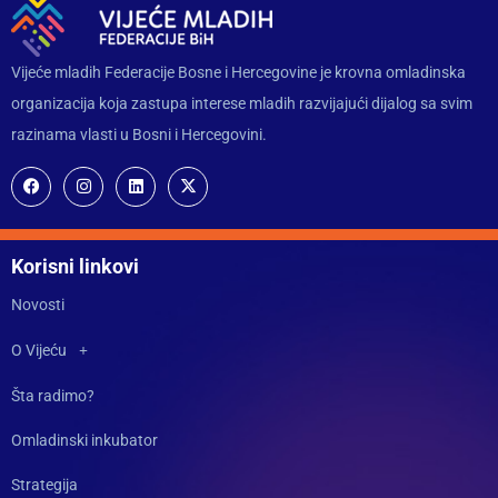
Vijeće mladih Federacije Bosne i Hercegovine je krovna omladinska
organizacija koja zastupa interese mladih razvijajući dijalog sa svim
razinama vlasti u Bosni i Hercegovini.
Korisni linkovi
Novosti
O Vijeću
Šta radimo?
Omladinski inkubator
Strategija