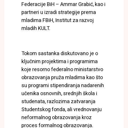
Federacije BiH – Ammar Grabić, kao i
partneri u izradi strategije prema
mladima FBiH, Institut za razvoj
mladih KULT.
Tokom sastanka diskutovano je o
ključnim
projektima i programima
koje resorno federalno ministarstvo
obrazovanja pruža mladima kao što
su programi stipendiranja nadarenih
učenika osnovnih, srednjih škola i
studenata, razlozima zatvaranja
Studentskog fonda, ali vrednovanju
neformalnog obrazovanja kroz
proces formalnog obrazovanja.