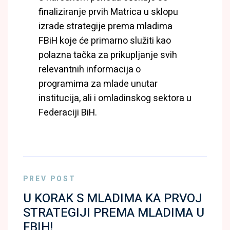
finaliziranje prvih Matrica u sklopu
izrade strategije prema mladima
FBiH koje će primarno služiti kao
polazna tačka za prikupljanje svih
relevantnih informacija o
programima za mlade unutar
institucija, ali i omladinskog sektora u
Federaciji BiH.
PREV POST
U KORAK S MLADIMA KA PRVOJ
STRATEGIJI PREMA MLADIMA U
FBIH!