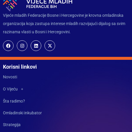
Vijeće mladih Federacije Bosne i Hercegovine je krovna omladinska
organizacija koja zastupa interese mladih razvijajući dijalog sa svim
razinama vlasti u Bosni i Hercegovini.
Korisni linkovi
Novosti
O Vijeću
Šta radimo?
Omladinski inkubator
Strategija