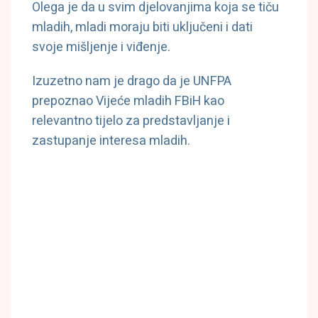
Olega je da u svim djelovanjima koja se tiču
mladih, mladi moraju biti uključeni i dati
svoje mišljenje i viđenje.
Izuzetno nam je drago da je UNFPA
prepoznao Vijeće mladih FBiH kao
relevantno tijelo za predstavljanje i
zastupanje interesa mladih.