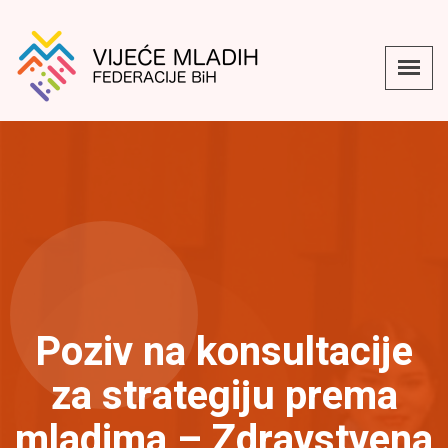
Poziv na konsultacije
za strategiju prema
mladima – Zdravstvena