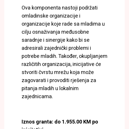
Ova komponenta nastoji podržati
omladinske organizacije i
organizacije koje rade sa mladima u
cilju osnaživanja međusobne
saradnje i sinergije kako bi se
adresirali zajednički problemi i
potrebe mladih. Također, okupljanjem
različitih organizacija, inicijative će
stvoriti čvrstu mrežu koja može
zagovarati i provoditi rješenja za
pitanja mladih u lokalnim
zajednicama.
Iznos granta: do 1.955.00 KM po