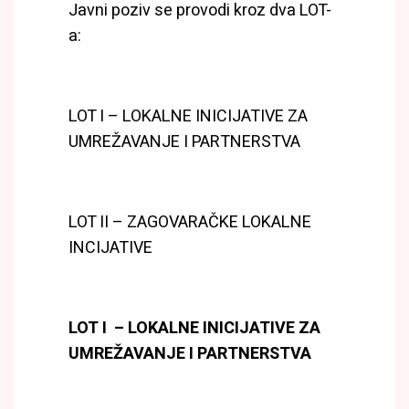
Javni poziv se provodi kroz dva LOT-
a:
LOT I – LOKALNE INICIJATIVE ZA
UMREŽAVANJE I PARTNERSTVA
LOT II – ZAGOVARAČKE LOKALNE
INCIJATIVE
LOT I – LOKALNE INICIJATIVE ZA
UMREŽAVANJE I PARTNERSTVA