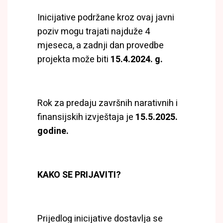
Inicijative podržane kroz ovaj javni
poziv mogu trajati najduže 4
mjeseca, a zadnji dan provedbe
projekta može biti
15.4.2024. g.
Rok za predaju završnih narativnih i
finansijskih izvještaja je
15.5.2025.
godine.
KAKO SE PRIJAVITI?
Prijedlog inicijative dostavlja se