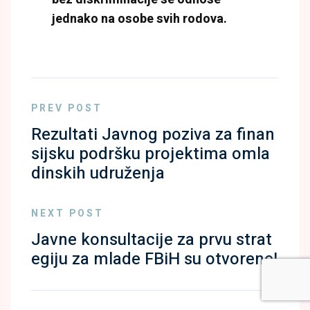
jednako na osobe svih rodova.
PREV POST
Rezultati Javnog poziva za finan
sijsku podršku projektima omla
dinskih udruženja
NEXT POST
Javne konsultacije za prvu strat
egiju za mlade FBiH su otvorene!