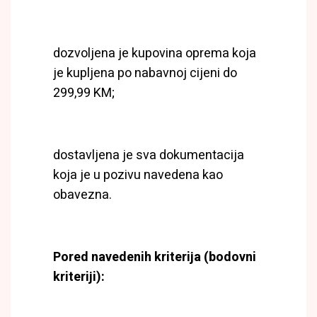
dozvoljena je kupovina oprema koja
je kupljena po nabavnoj cijeni do
299,99 KM;
dostavljena je sva dokumentacija
koja je u pozivu navedena kao
obavezna.
Pored navedenih kriterija (bodovni
kriteriji):