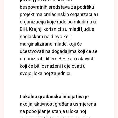
bespovratnih sredstava za podršku
projektima omladinskih organizacija i
organizacija koje rade sa mladima u
BiH. Krajnji korisnici su mladi ljudi, s
naglaskom na djevojke i
marginalizirane mlade, koji će
učestvovati na događajima koji će se
organizirati diljem BiH, kao i aktivisti
koji će biti osnaženi i djelovati u
svojoj lokalnoj zajednici.
Lokalna građanska inicijativa
je
akcija, aktivnost građana usmjerena
na poboljšanje stanja u lokalnoj