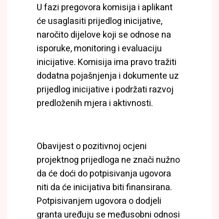
U fazi pregovora komisija i aplikant
će usaglasiti prijedlog inicijative,
naročito dijelove koji se odnose na
isporuke, monitoring i evaluaciju
inicijative. Komisija ima pravo tražiti
dodatna pojašnjenja i dokumente uz
prijedlog inicijative i podržati razvoj
predloženih mjera i aktivnosti.
Obavijest o pozitivnoj ocjeni
projektnog prijedloga ne znači nužno
da će doći do potpisivanja ugovora
niti da će inicijativa biti finansirana.
Potpisivanjem ugovora o dodjeli
granta uređuju se međusobni odnosi