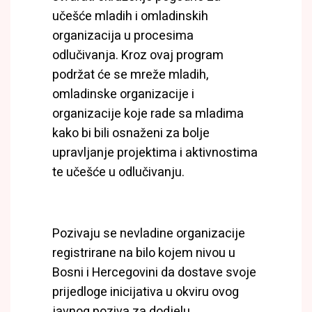
učešće mladih i omladinskih
organizacija u procesima
odlučivanja. Kroz ovaj program
podržat će se mreže mladih,
omladinske organizacije i
organizacije koje rade sa mladima
kako bi bili osnaženi za bolje
upravljanje projektima i aktivnostima
te učešće u odlučivanju.
Pozivaju se nevladine organizacije
registrirane na bilo kojem nivou u
Bosni i Hercegovini da dostave svoje
prijedloge inicijativa u okviru ovog
javnog poziva za dodjelu