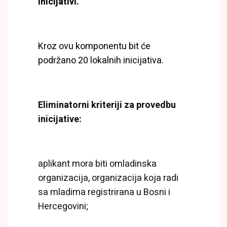
inicijativi.
Kroz ovu komponentu bit će
podržano 20 lokalnih inicijativa.
Eliminatorni kriteriji za provedbu
inicijative:
aplikant mora biti omladinska
organizacija, organizacija koja radi
sa mladima registrirana u Bosni i
Hercegovini;