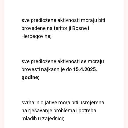
sve predložene aktivnosti moraju biti
provedene na teritoriji Bosne i
Hercegovine;
sve predložene aktivnosti se moraju
provesti najkasnije do
15.4.2025.
godine
;
svrha inicijative mora biti usmjerena
na rješavanje problema i potreba
mladih u zajednici;