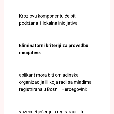
Kroz ovu komponentu će biti
podržana 1 lokalna inicijativa.
Eliminatorni kriteriji za provedbu
inicijative:
aplikant mora biti omladinska
organizacija ili koja radi sa mladima
registrirana u Bosni i Hercegovini;
važeće Rješenje o registraciji, te