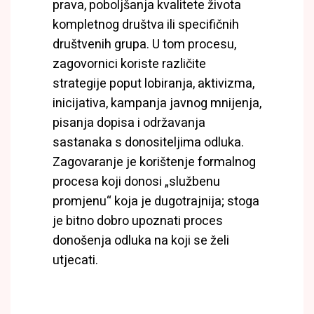
prava, poboljšanja kvalitete života
kompletnog društva ili specifičnih
društvenih grupa. U tom procesu,
zagovornici koriste različite
strategije poput lobiranja, aktivizma,
inicijativa, kampanja javnog mnijenja,
pisanja dopisa i održavanja
sastanaka s donositeljima odluka.
Zagovaranje je korištenje formalnog
procesa koji donosi „službenu
promjenu“ koja je dugotrajnija; stoga
je bitno dobro upoznati proces
donošenja odluka na koji se želi
utjecati.