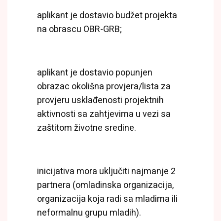
aplikant je dostavio budžet projekta
na obrascu OBR-GRB;
aplikant je dostavio popunjen
obrazac okolišna provjera/lista za
provjeru usklađenosti projektnih
aktivnosti sa zahtjevima u vezi sa
zaštitom životne sredine.
inicijativa mora uključiti najmanje 2
partnera (omladinska organizacija,
organizacija koja radi sa mladima ili
neformalnu grupu mladih).