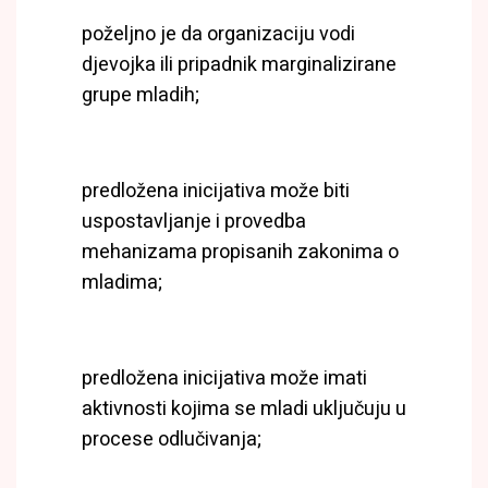
poželjno je da organizaciju vodi
djevojka ili pripadnik marginalizirane
grupe mladih;
predložena inicijativa može biti
uspostavljanje i provedba
mehanizama propisanih zakonima o
mladima;
predložena inicijativa može imati
aktivnosti kojima se mladi uključuju u
procese odlučivanja;