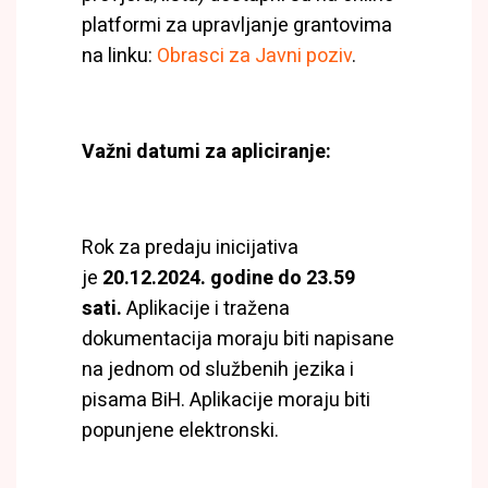
platformi za upravljanje grantovima
na linku:
Obrasci za Javni poziv
.
Važni datumi za apliciranje:
Rok za predaju inicijativa
je
20.12.2024. godine do 23.59
sati.
Aplikacije i tražena
dokumentacija moraju biti napisane
na jednom od službenih jezika i
pisama BiH. Aplikacije moraju biti
popunjene elektronski.