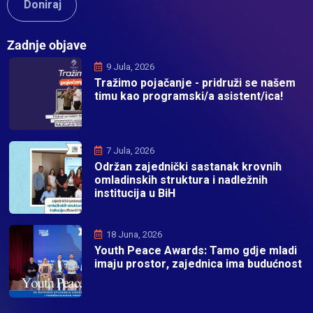
Doniraj
Zadnje objave
9 Jula, 2026
Tražimo pojačanje - pridruži se našem
timu kao programski/a asistent/ica!
7 Jula, 2026
Održan zajednički sastanak krovnih
omladinskih struktura i nadležnih
institucija u BiH
18 Juna, 2026
Youth Peace Awards: Tamo gdje mladi
imaju prostor, zajednica ima budućnost