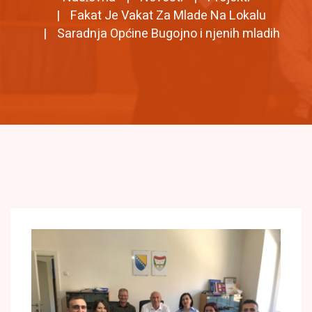
Fakat Je Vakat Za Mlade Na Lokalu
Saradnja Općine Bugojno i njenih mladih