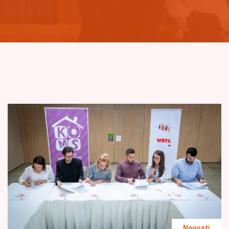
Novosti