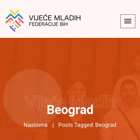
Vijeće Mladih
Beograd
Naslovna
Posts Tagged: Beograd