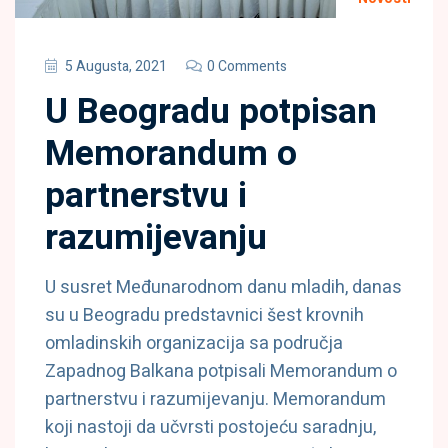
5 Augusta, 2021
0 Comments
U Beogradu potpisan
Memorandum o
partnerstvu i
razumijevanju
U susret Međunarodnom danu mladih, danas
su u Beogradu predstavnici šest krovnih
omladinskih organizacija sa područja
Zapadnog Balkana potpisali Memorandum o
partnerstvu i razumijevanju. Memorandum
koji nastoji da učvrsti postojeću saradnju,