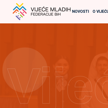
NOVOSTI
O VIJEĆ
Vije