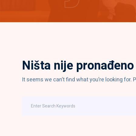
Ništa nije pronađeno
It seems we can’t find what you’re looking for.