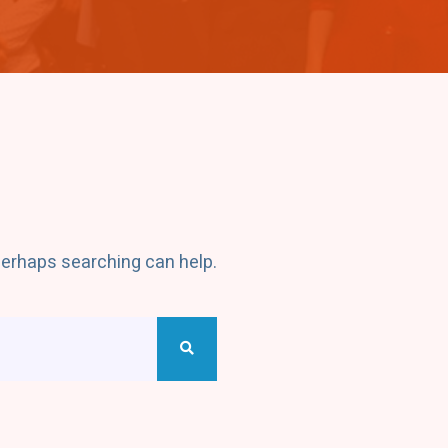
 Perhaps searching can help.