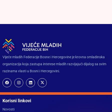
Vijeće mladih Federacije Bosne i Hercegovine je krovna omladinska
organizacija koja zastupa interese mladih razvijajući dijalog sa svim
razinama vlasti u Bosni i Hercegovini.
Korisni linkovi
Novosti