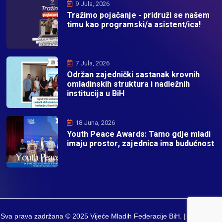
9 Jula, 2026
Tražimo pojačanje - pridruži se našem
timu kao programski/a asistent/ica!
7 Jula, 2026
Održan zajednički sastanak krovnih
omladinskih struktura i nadležnih
institucija u BiH
18 Juna, 2026
Youth Peace Awards: Tamo gdje mladi
imaju prostor, zajednica ima budućnost
Sva prava zadržana © 2025 Vijeće Mladih Federacije BiH. | Developed