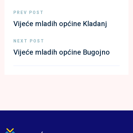
PREV POST
Vijeće mladih općine Kladanj
NEXT POST
Vijeće mladih općine Bugojno