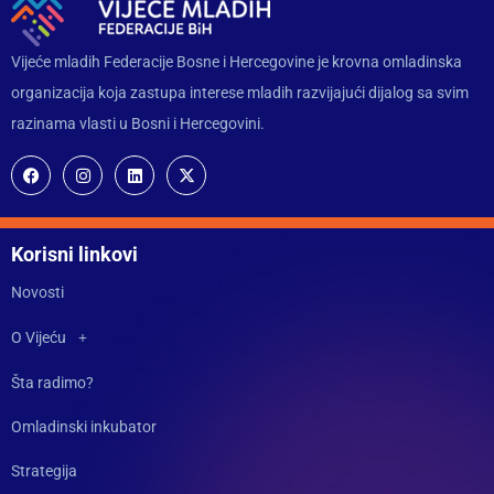
Vijeće mladih Federacije Bosne i Hercegovine je krovna omladinska
organizacija koja zastupa interese mladih razvijajući dijalog sa svim
razinama vlasti u Bosni i Hercegovini.
Korisni linkovi
Novosti
O Vijeću
Šta radimo?
Omladinski inkubator
Strategija