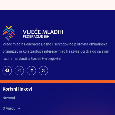
Vijeće mladih Federacije Bosne i Hercegovine je krovna omladinska
organizacija koja zastupa interese mladih razvijajući dijalog sa svim
razinama vlasti u Bosni i Hercegovini.
Korisni linkovi
Novosti
O Vijeću