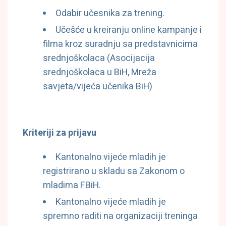
Odabir učesnika za trening.
Učešće u kreiranju online kampanje i
filma kroz suradnju sa predstavnicima
srednjoškolaca (Asocijacija
srednjoškolaca u BiH, Mreža
savjeta/vijeća učenika BiH)
Kriteriji za prijavu
Kantonalno vijeće mladih je
registrirano u skladu sa Zakonom o
mladima FBiH.
Kantonalno vijeće mladih je
spremno raditi na organizaciji treninga