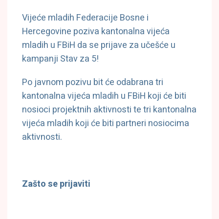
Vijeće mladih Federacije Bosne i
Hercegovine poziva kantonalna vijeća
mladih u FBiH da se prijave za učešće u
kampanji Stav za 5!
Po javnom pozivu bit će odabrana tri
kantonalna vijeća mladih u FBiH koji će biti
nosioci projektnih aktivnosti te tri kantonalna
vijeća mladih koji će biti partneri nosiocima
aktivnosti.
Zašto se prijaviti