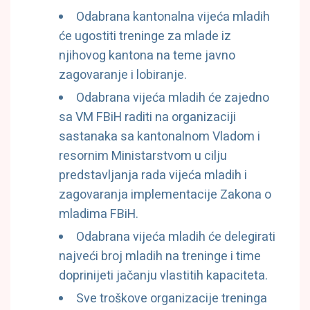
Odabrana kantonalna vijeća mladih
će ugostiti treninge za mlade iz
njihovog kantona na teme javno
zagovaranje i lobiranje.
Odabrana vijeća mladih će zajedno
sa VM FBiH raditi na organizaciji
sastanaka sa kantonalnom Vladom i
resornim Ministarstvom u cilju
predstavljanja rada vijeća mladih i
zagovaranja implementacije Zakona o
mladima FBiH.
Odabrana vijeća mladih će delegirati
najveći broj mladih na treninge i time
doprinijeti jačanju vlastitih kapaciteta.
Sve troškove organizacije treninga