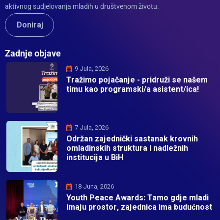
aktivnog sudjelovanja mladih u društvenom životu.
Doniraj
Zadnje objave
9 Jula, 2026
Tražimo pojačanje - pridruži se našem
timu kao programski/a asistent/ica!
7 Jula, 2026
Održan zajednički sastanak krovnih
omladinskih struktura i nadležnih
institucija u BiH
18 Juna, 2026
Youth Peace Awards: Tamo gdje mladi
imaju prostor, zajednica ima budućnost