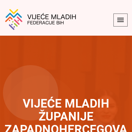
VIJEĆE MLADIH
ŽUPANIJE
ZAPADNOHERCEGOVA