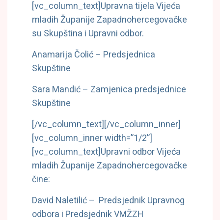
[vc_column_text]
Upravna tijela Vijeća
mladih Županije Zapadnohercegovačke
su Skupština i Upravni odbor.
Anamarija Čolić – Predsjednica
Skupštine
Sara Mandić – Zamjenica predsjednice
Skupštine
[/vc_column_text][/vc_column_inner]
[vc_column_inner width=”1/2”]
[vc_column_text]
Upravni odbor Vijeća
mladih Županije Zapadnohercegovačke
čine:
David Naletilić – Predsjednik Upravnog
odbora i Predsjednik VMŽZH