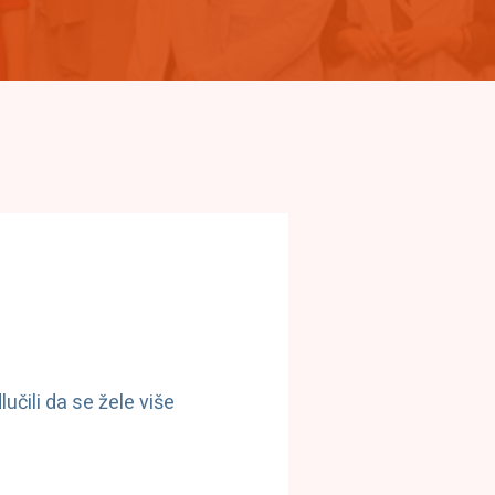
učili da se žele više