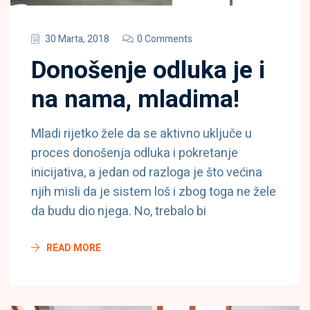
30 Marta, 2018
0 Comments
Donošenje odluka je i
na nama, mladima!
Mladi rijetko žele da se aktivno uključe u
proces donošenja odluka i pokretanje
inicijativa, a jedan od razloga je što većina
njih misli da je sistem loš i zbog toga ne žele
da budu dio njega. No, trebalo bi
READ MORE