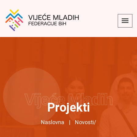
Vijeće Mladih
Projekti
Naslovna
Novosti
/