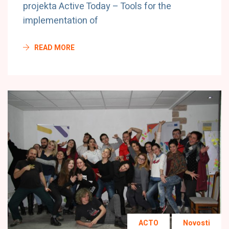
projekta Active Today – Tools for the
implementation of
READ MORE
ACTO
Novosti