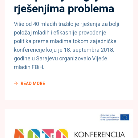
rješenjima problema
Više od 40 mladih tražilo je rješenja za bolji
položaj mladih i efikasnije provođenje
politika prema mladima tokom zajedničke
konferencije koju je 18. septembra 2018.
godine u Sarajevu organizovalo Vijeće
mladih FBiH.
READ MORE