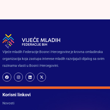
Vijeće mladih Federacije Bosne i Hercegovine je krovna omladinska
organizacija koja zastupa interese mladih razvijajući dijalog sa svim
razinama vlasti u Bosni i Hercegovini.
Korisni linkovi
Novosti