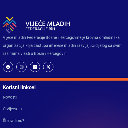
Vijeće mladih Federacije Bosne i Hercegovine je krovna omladinska
organizacija koja zastupa interese mladih razvijajući dijalog sa svim
razinama vlasti u Bosni i Hercegovini.
Korisni linkovi
Novosti
O Vijeću
Šta radimo?