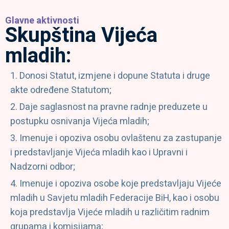
Glavne aktivnosti
Skupština Vijeća
mladih:
Donosi Statut, izmjene i dopune Statuta i druge
akte određene Statutom;
Daje saglasnost na pravne radnje preduzete u
postupku osnivanja Vijeća mladih;
Imenuje i opoziva osobu ovlaštenu za zastupanje
i predstavljanje Vijeća mladih kao i Upravni i
Nadzorni odbor;
Imenuje i opoziva osobe koje predstavljaju Vijeće
mladih u Savjetu mladih Federacije BiH, kao i osobu
koja predstavlja Vijeće mladih u različitim radnim
grupama i komisijama;