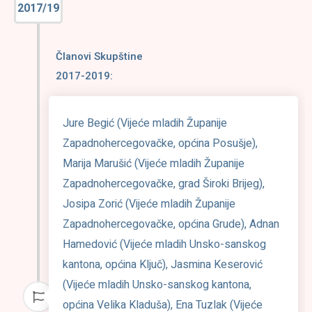
2017/19
Članovi Skupštine
2017-2019:
Jure Begić (Vijeće mladih Županije
Zapadnohercegovačke, općina Posušje),
Marija Marušić (Vijeće mladih Županije
Zapadnohercegovačke, grad Široki Brijeg),
Josipa Zorić (Vijeće mladih Županije
Zapadnohercegovačke, općina Grude), Adnan
Hamedović (Vijeće mladih Unsko-sanskog
kantona, općina Ključ), Jasmina Keserović
(Vijeće mladih Unsko-sanskog kantona,
općina Velika Kladuša), Ena Tuzlak (Vijeće