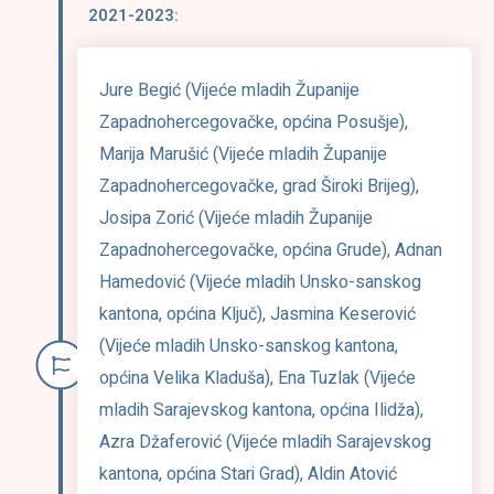
2021-2023:
Jure Begić (Vijeće mladih Županije
Zapadnohercegovačke, općina Posušje),
Marija Marušić (Vijeće mladih Županije
Zapadnohercegovačke, grad Široki Brijeg),
Josipa Zorić (Vijeće mladih Županije
Zapadnohercegovačke, općina Grude), Adnan
Hamedović (Vijeće mladih Unsko-sanskog
kantona, općina Ključ), Jasmina Keserović
(Vijeće mladih Unsko-sanskog kantona,
općina Velika Kladuša), Ena Tuzlak (Vijeće
mladih Sarajevskog kantona, općina Ilidža),
Azra Džaferović (Vijeće mladih Sarajevskog
kantona, općina Stari Grad), Aldin Atović