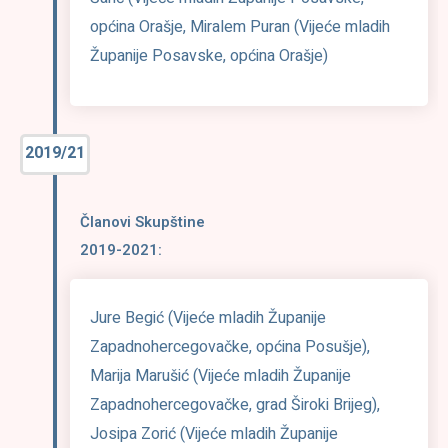
općina Orašje, Miralem Puran (Vijeće mladih
Županije Posavske, općina Orašje)
2019/21
Članovi Skupštine
2019-2021:
Jure Begić (Vijeće mladih Županije
Zapadnohercegovačke, općina Posušje),
Marija Marušić (Vijeće mladih Županije
Zapadnohercegovačke, grad Široki Brijeg),
Josipa Zorić (Vijeće mladih Županije