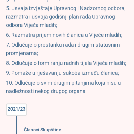
Usvaja izvještaje Upravnog i Nadzornog odbora;
razmatra i usvaja godišnji plan rada Upravnog
odbora Vijeća mladih;
Razmatra prijem novih članica u Vijeće mladih;
Odlučuje o prestanku rada i drugim statusnim
promjenama;
Odlučuje o formiranju radnih tijela Vijeća mladih;
Pomaže u rješavanju sukoba između članica;
Odlučuje o svim drugim pitanjima koja nisu u
nadležnosti nekog drugog organa
2021/23
Članovi Skupštine