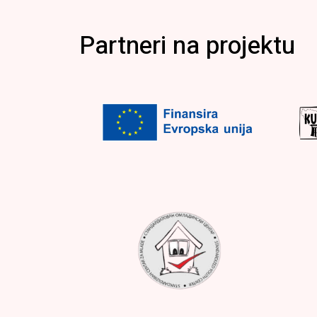
Partneri na projektu