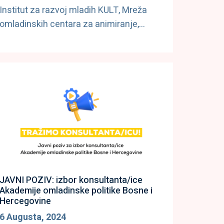
Institut za razvoj mladih KULT, Mreža
omladinskih centara za animiranje,…
JAVNI POZIV: izbor konsultanta/ice
Akademije omladinske politike Bosne i
Hercegovine
6 Augusta, 2024