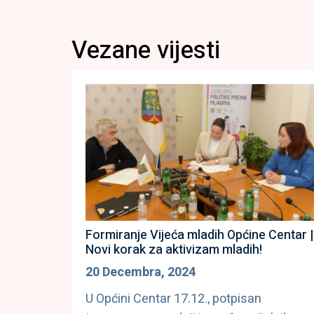
Vezane vijesti
Formiranje Vijeća mladih Općine Centar |
Novi korak za aktivizam mladih!
20 Decembra, 2024
U Općini Centar 17.12., potpisan