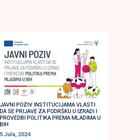
JAVNI POZIV INSTITUCIJAMA VLASTI
DA SE PRIJAVE ZA PODRŠKU U IZRADI I
PROVEDBI POLITIKA PREMA MLADIMA U
BIH
5 Jula, 2024