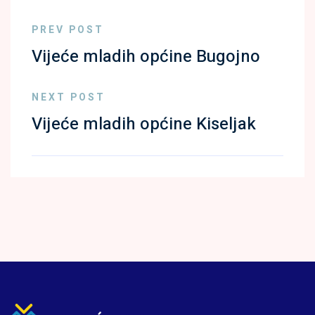
PREV POST
Vijeće mladih općine Bugojno
NEXT POST
Vijeće mladih općine Kiseljak