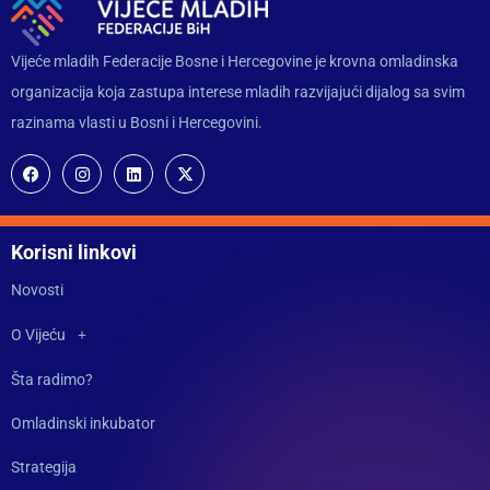
Vijeće mladih Federacije Bosne i Hercegovine je krovna omladinska
organizacija koja zastupa interese mladih razvijajući dijalog sa svim
razinama vlasti u Bosni i Hercegovini.
Korisni linkovi
Novosti
O Vijeću
Šta radimo?
Omladinski inkubator
Strategija