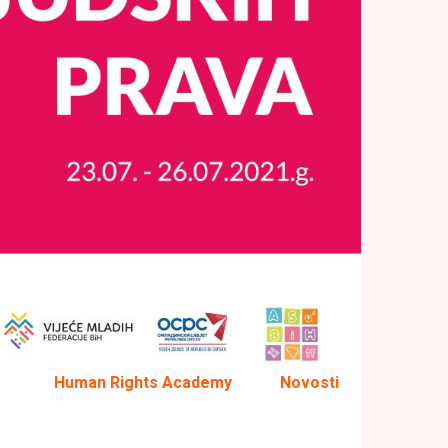
Human Rights Academy
Novosti