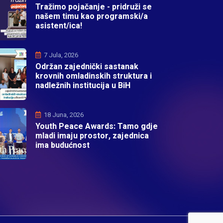
Tražimo pojačanje - pridruži se
našem timu kao programski/a
asistent/ica!
7 Jula, 2026
Održan zajednički sastanak
krovnih omladinskih struktura i
nadležnih institucija u BiH
18 Juna, 2026
Youth Peace Awards: Tamo gdje
mladi imaju prostor, zajednica
ima budućnost