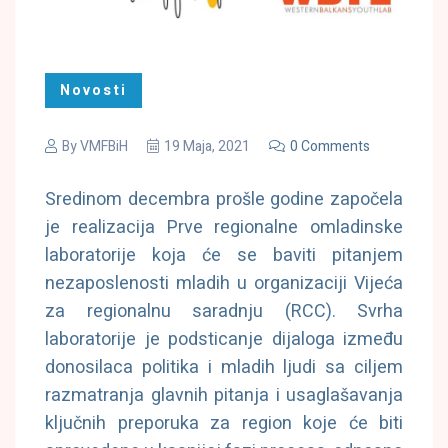
Novosti
By
VMFBiH
19 Maja, 2021
0 Comments
Sredinom decembra prošle godine započela
je realizacija Prve regionalne omladinske
laboratorije koja će se baviti pitanjem
nezaposlenosti mladih u organizaciji Vijeća
za regionalnu saradnju (RCC). Svrha
laboratorije je podsticanje dijaloga između
donosilaca politika i mladih ljudi sa ciljem
razmatranja glavnih pitanja i usaglašavanja
ključnih preporuka za region koje će biti