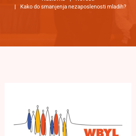
Kako do smanjenja nezaposlenosti mladih?