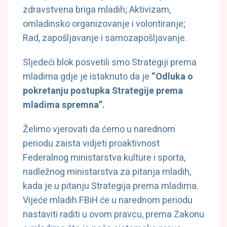
zdravstvena briga mladih; Aktivizam,
omladinsko organizovanje i volontiranje;
Rad, zapošljavanje i samozapošljavanje.
Sljedeći blok posvetili smo Strategiji prema
mladima gdje je istaknuto da je
“Odluka o
pokretanju postupka Strategije prema
mladima spremna”.
Želimo vjerovati da ćemo u narednom
periodu zaista vidjeti proaktivnost
Federalnog ministarstva kulture i sporta,
nadležnog ministarstva za pitanja mladih,
kada je u pitanju Strategija prema mladima.
Vijeće mladih FBiH će u narednom periodu
nastaviti raditi u ovom pravcu, prema Zakonu