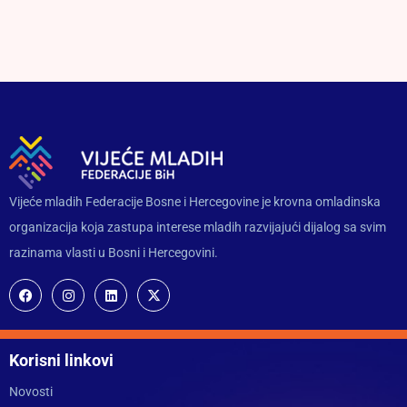
Vijeće mladih Federacije Bosne i Hercegovine je krovna omladinska
organizacija koja zastupa interese mladih razvijajući dijalog sa svim
razinama vlasti u Bosni i Hercegovini.
Korisni linkovi
Novosti