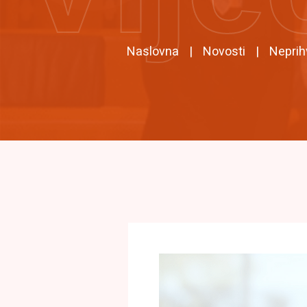
Naslovna
Novosti
Neprih