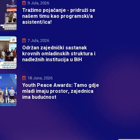
9 Jula, 2026
Tražimo pojačanje - pridruži se
našem timu kao programski/a
asistent/ica!
7 Jula, 2026
Održan zajednički sastanak
krovnih omladinskih struktura i
nadležnih institucija u BiH
18 Juna, 2026
Youth Peace Awards: Tamo gdje
mladi imaju prostor, zajednica
ima budućnost