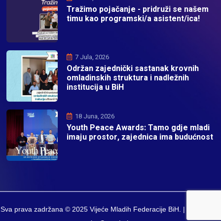
Tražimo pojačanje - pridruži se našem
timu kao programski/a asistent/ica!
7 Jula, 2026
Održan zajednički sastanak krovnih
omladinskih struktura i nadležnih
institucija u BiH
18 Juna, 2026
Youth Peace Awards: Tamo gdje mladi
imaju prostor, zajednica ima budućnost
Sva prava zadržana © 2025 Vijeće Mladih Federacije BiH. | Developed