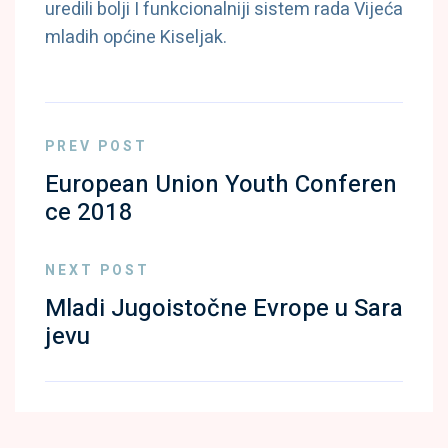
uredili bolji I funkcionalniji sistem rada Vijeća
mladih općine Kiseljak.
PREV POST
European Union Youth Conferen
ce 2018
NEXT POST
Mladi Jugoistočne Evrope u Sara
jevu