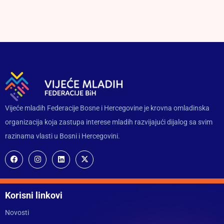
Vijeće mladih Federacije Bosne i Hercegovine je krovna omladinska
organizacija koja zastupa interese mladih razvijajući dijalog sa svim
razinama vlasti u Bosni i Hercegovini.
Korisni linkovi
Novosti