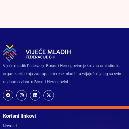
Vijeće mladih Federacije Bosne i Hercegovine je krovna omladinska
organizacija koja zastupa interese mladih razvijajući dijalog sa svim
razinama vlasti u Bosni i Hercegovini.
Korisni linkovi
Novosti