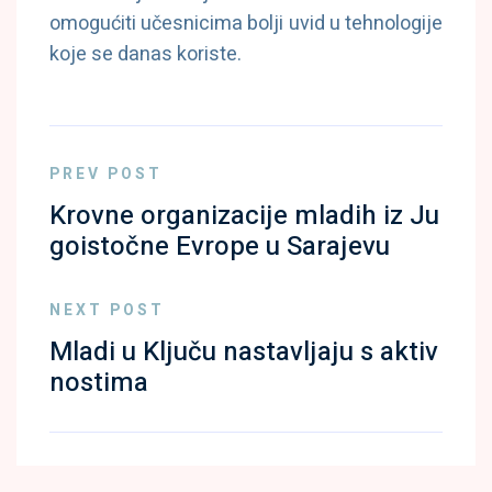
omogućiti učesnicima bolji uvid u tehnologije
koje se danas koriste.
PREV POST
Krovne organizacije mladih iz Ju
goistočne Evrope u Sarajevu
NEXT POST
Mladi u Ključu nastavljaju s aktiv
nostima