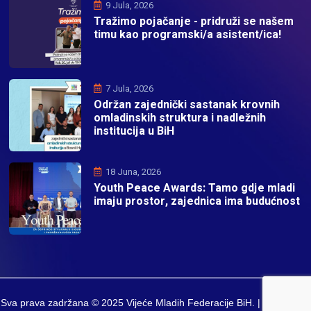
9 Jula, 2026
Tražimo pojačanje - pridruži se našem
timu kao programski/a asistent/ica!
7 Jula, 2026
Održan zajednički sastanak krovnih
omladinskih struktura i nadležnih
institucija u BiH
18 Juna, 2026
Youth Peace Awards: Tamo gdje mladi
imaju prostor, zajednica ima budućnost
Sva prava zadržana © 2025 Vijeće Mladih Federacije BiH. | Developed