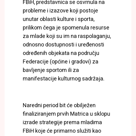
FBiH, predstavnica se osvrnula na
probleme i izazove koji postoje
unutar oblasti kulture i sporta,
prilikom čega je spomenula resurse
za mlade koji su im na raspolaganju,
odnosno dostupnosti i uređenosti
određenih objekata na području
Federacije (općine i gradovi) za
bavljenje sportom ili za
manifestacije kulturnog sadržaja.
Naredni period bit će obilježen
finaliziranjem prvih Matrica u sklopu
izrade strategije prema mladima
FBiH koje će primarno služiti kao