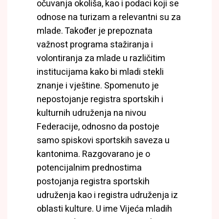
očuvanja okoliša, kao i podaci koji se
odnose na turizam a relevantni su za
mlade. Također je prepoznata
važnost programa stažiranja i
volontiranja za mlade u različitim
institucijama kako bi mladi stekli
znanje i vještine. Spomenuto je
nepostojanje registra sportskih i
kulturnih udruženja na nivou
Federacije, odnosno da postoje
samo spiskovi sportskih saveza u
kantonima. Razgovarano je o
potencijalnim prednostima
postojanja registra sportskih
udruženja kao i registra udruženja iz
oblasti kulture. U ime Vijeća mladih