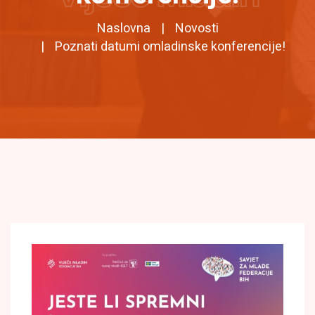
Naslovna
Novosti
Poznati datumi omladinske konferencije!