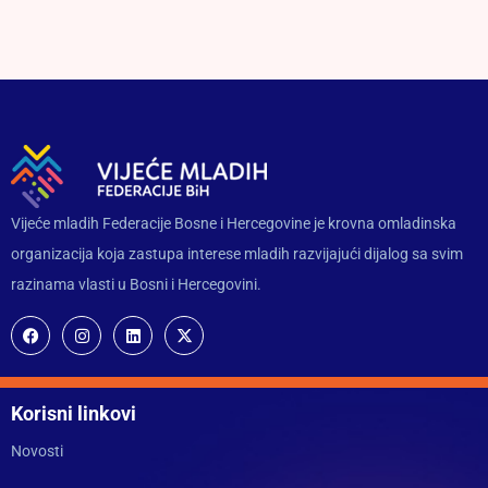
Vijeće mladih Federacije Bosne i Hercegovine je krovna omladinska
organizacija koja zastupa interese mladih razvijajući dijalog sa svim
razinama vlasti u Bosni i Hercegovini.
Korisni linkovi
Novosti