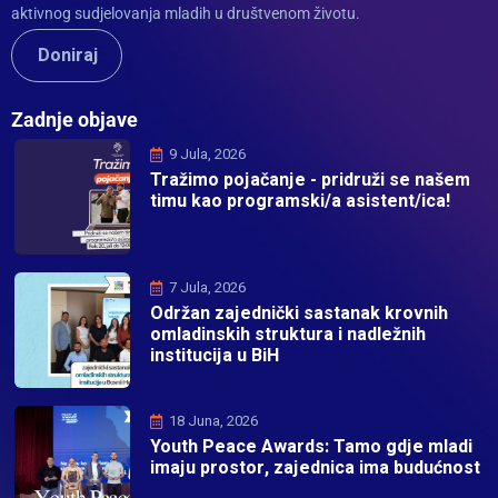
aktivnog sudjelovanja mladih u društvenom životu.
Doniraj
Zadnje objave
9 Jula, 2026
Tražimo pojačanje - pridruži se našem
timu kao programski/a asistent/ica!
7 Jula, 2026
Održan zajednički sastanak krovnih
omladinskih struktura i nadležnih
institucija u BiH
18 Juna, 2026
Youth Peace Awards: Tamo gdje mladi
imaju prostor, zajednica ima budućnost