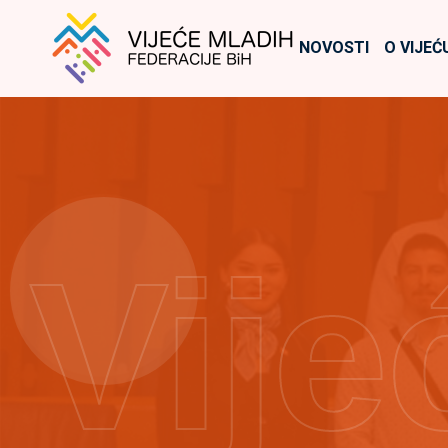
NOVOSTI
O VIJEĆ
Vije