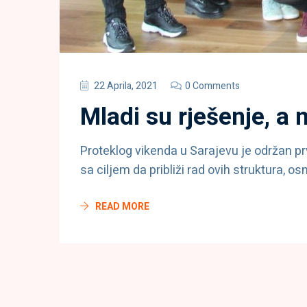
22 Aprila, 2021
0 Comments
Mladi su rješenje, a
Proteklog vikenda u Sarajevu je održan pr
sa ciljem da približi rad ovih struktura, 
READ MORE