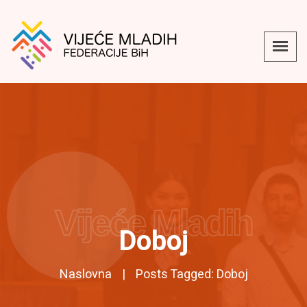
Vijeće Mladih
Doboj
Naslovna
Posts Tagged: Doboj