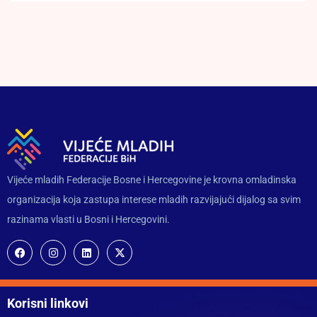
Vijeće mladih Federacije Bosne i Hercegovine je krovna omladinska
organizacija koja zastupa interese mladih razvijajući dijalog sa svim
razinama vlasti u Bosni i Hercegovini.
Korisni linkovi