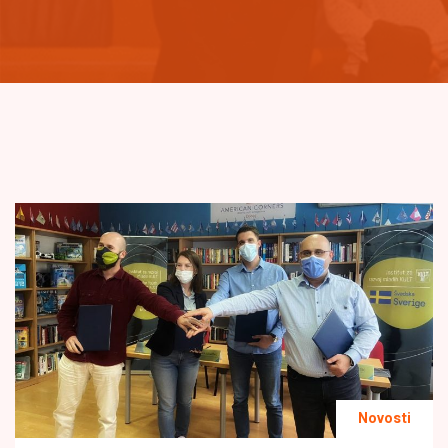
Novosti