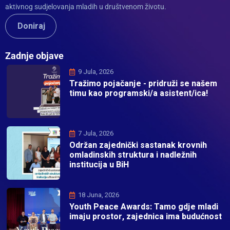
aktivnog sudjelovanja mladih u društvenom životu.
Doniraj
Zadnje objave
9 Jula, 2026
Tražimo pojačanje - pridruži se našem
timu kao programski/a asistent/ica!
7 Jula, 2026
Održan zajednički sastanak krovnih
omladinskih struktura i nadležnih
institucija u BiH
18 Juna, 2026
Youth Peace Awards: Tamo gdje mladi
imaju prostor, zajednica ima budućnost