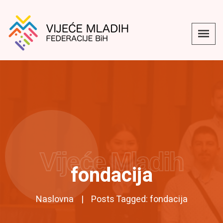
Vijeće Mladih
fondacija
Naslovna
Posts Tagged: fondacija