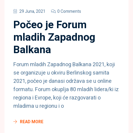
29 Juna, 2021
0 Comments
Počeo je Forum
mladih Zapadnog
Balkana
Forum mladih Zapadnog Balkana 2021, koji
se organizuje u okviru Berlinskog samita
2021, počeo je danasi održava se u online
formatu. Forum okuplja 80 mladih lidera/ki iz
regiona i Evrope, koji će razgovarati o
mladima u regionu i o
READ MORE