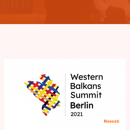
Novosti