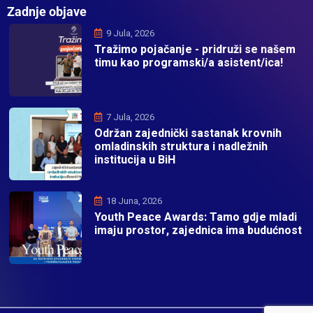
Zadnje objave
9 Jula, 2026
Tražimo pojačanje - pridruži se našem
timu kao programski/a asistent/ica!
7 Jula, 2026
Održan zajednički sastanak krovnih
omladinskih struktura i nadležnih
institucija u BiH
18 Juna, 2026
Youth Peace Awards: Tamo gdje mladi
imaju prostor, zajednica ima budućnost