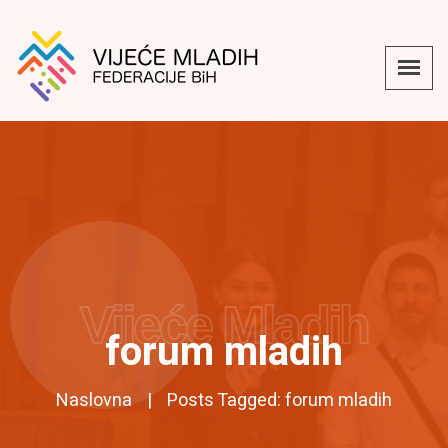
Vijeće Mladih
forum mladih
Naslovna
Posts Tagged: forum mladih