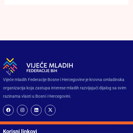
Vijeće mladih Federacije Bosne i Hercegovine je krovna omladinska
organizacija koja zastupa interese mladih razvijajući dijalog sa svim
razinama vlasti u Bosni i Hercegovini.
Korisni linkovi