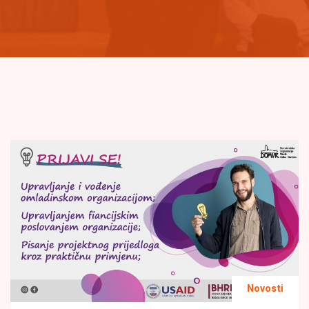
Novosti