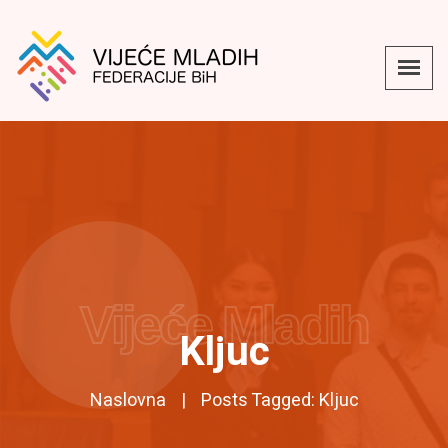
Vijeće Mladih
Kljuc
Naslovna
Posts Tagged: Kljuc