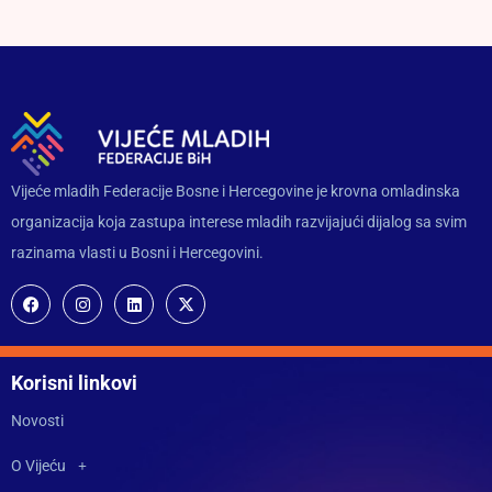
Vijeće mladih Federacije Bosne i Hercegovine je krovna omladinska
organizacija koja zastupa interese mladih razvijajući dijalog sa svim
razinama vlasti u Bosni i Hercegovini.
Korisni linkovi
Novosti
O Vijeću