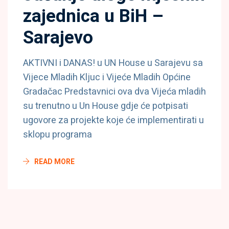
zajednica u BiH –
Sarajevo
AKTIVNI i DANAS! u UN House u Sarajevu sa
Vijece Mladih Kljuc i Vijeće Mladih Općine
Gradačac Predstavnici ova dva Vijeća mladih
su trenutno u Un House gdje će potpisati
ugovore za projekte koje će implementirati u
sklopu programa
READ MORE