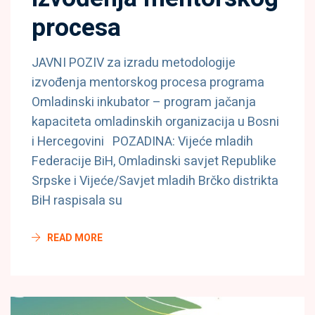
procesa
JAVNI POZIV za izradu metodologije
izvođenja mentorskog procesa programa
Omladinski inkubator – program jačanja
kapaciteta omladinskih organizacija u Bosni
i Hercegovini POZADINA: Vijeće mladih
Federacije BiH, Omladinski savjet Republike
Srpske i Vijeće/Savjet mladih Brčko distrikta
BiH raspisala su
READ MORE