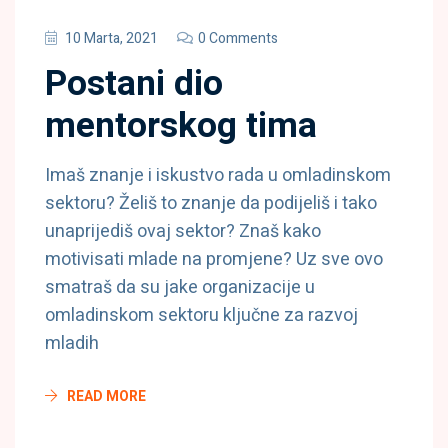
10 Marta, 2021
0 Comments
Postani dio
mentorskog tima
Imaš znanje i iskustvo rada u omladinskom
sektoru? Želiš to znanje da podijeliš i tako
unaprijediš ovaj sektor? Znaš kako
motivisati mlade na promjene? Uz sve ovo
smatraš da su jake organizacije u
omladinskom sektoru ključne za razvoj
mladih
READ MORE