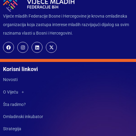
Vijeće mladih Federacije Bosne i Hercegovine je krovna omladinska
organizacija koja zastupa interese mladih razvijajući dijalog sa svim
razinama vlasti u Bosni i Hercegovini.
Korisni linkovi
Novosti
O Vijeću
Šta radimo?
Omladinski inkubator
Strategija