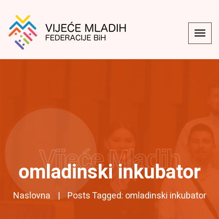
Vijeće Mladih
omladinski inkubator
Naslovna
Posts Tagged: omladinski inkubator