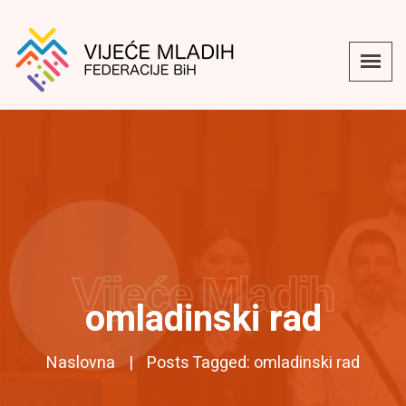
Vijeće Mladih
omladinski rad
Naslovna
Posts Tagged: omladinski rad