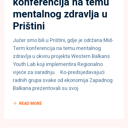
konferencija na temu
mentalnog zdravlja u
Prištini
Jučer smo bili u Prištini, gdje je održana Mid-
Term konferencija na temu mentalnog
zdravlja u okviru projekta Western Balkans
Youth Lab koji implementira Regionalno
vijeće za saradnju. Ko-predsjedavajući
radnih grupa svake od ekonomija Zapadnog
Balkana prezentovali su svoj
READ MORE