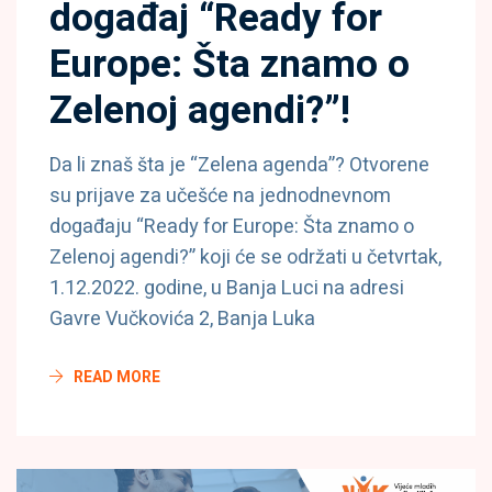
događaj “Ready for
Europe: Šta znamo o
Zelenoj agendi?”!
Da li znaš šta je “Zelena agenda”? Otvorene
su prijave za učešće na jednodnevnom
događaju “Ready for Europe: Šta znamo o
Zelenoj agendi?” koji će se održati u četvrtak,
1.12.2022. godine, u Banja Luci na adresi
Gavre Vučkovića 2, Banja Luka
READ MORE