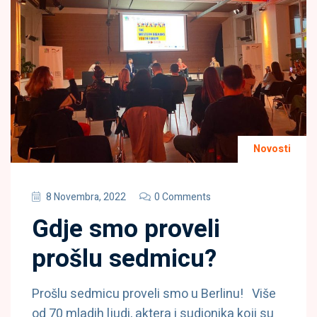
Novosti
8 Novembra, 2022
0 Comments
Gdje smo proveli
prošlu sedmicu?
Prošlu sedmicu proveli smo u Berlinu! Više
od 70 mladih ljudi, aktera i sudionika koji su