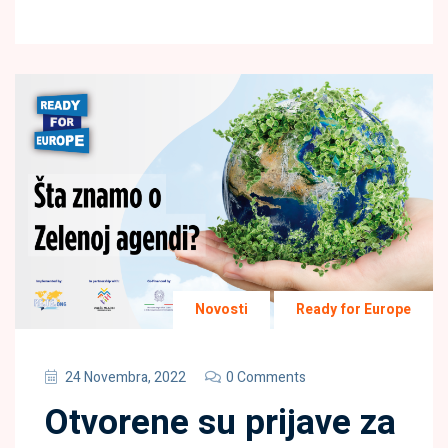
Novosti
Ready for Europe
24 Novembra, 2022
0 Comments
Otvorene su prijave za