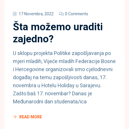
17 Novembra, 2022
0 Comments
Šta možemo uraditi
zajedno?
U sklopu projekta Politike zapošljavanja po
mjeri mladih, Vijeće mladih Federacije Bosne
i Hercegovine organizovali smo cjelodnevni
događaj na temu zapošljivosti danas, 17.
novembra u Hotelu Holiday u Sarajevu.
Zašto baš 17. novembar? Danas je
Međunarodni dan studenata/ica
READ MORE