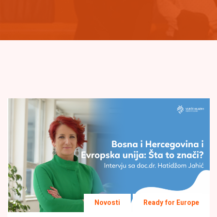
Novosti
Ready for Europe