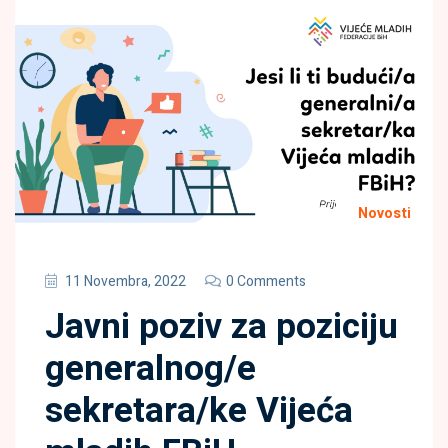
Novosti
11 Novembra, 2022
0 Comments
Javni poziv za poziciju
generalnog/e
sekretara/ke Vijeća