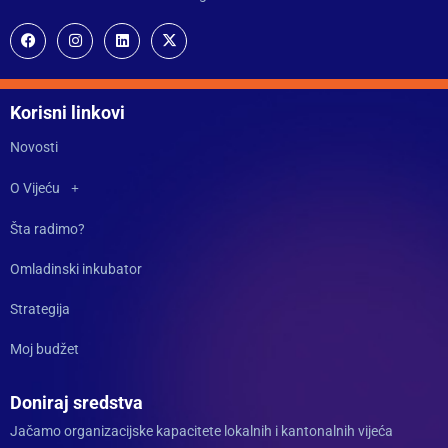
Korisni linkovi
Novosti
O Vijeću
Šta radimo?
Omladinski inkubator
Strategija
Moj budžet
Doniraj sredstva
Jačamo organizacijske kapacitete lokalnih i kantonalnih vijeća