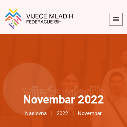
Vijeće Mladih
Novembar 2022
Naslovna
2022
Novembar