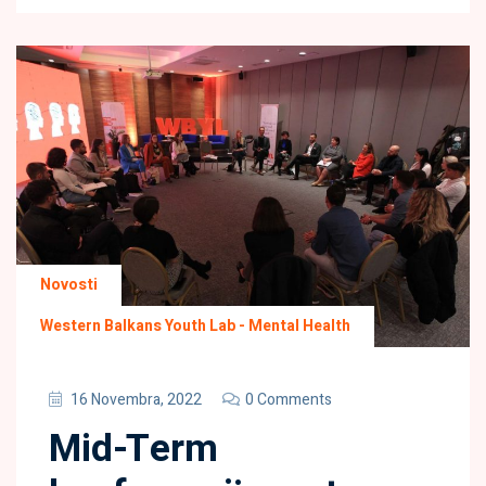
Novosti
Western Balkans Youth Lab - Mental Health
16 Novembra, 2022
0 Comments
Mid-Term