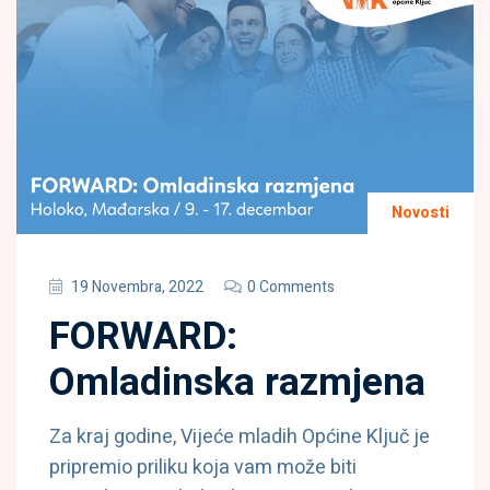
Novosti
19 Novembra, 2022
0 Comments
FORWARD:
Omladinska razmjena
Za kraj godine, Vijeće mladih Općine Ključ je
pripremio priliku koja vam može biti