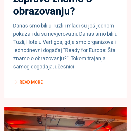
obrazovanju?
Danas smo bili u Tuzli i mladi su još jednom
pokazali da su nevjerovatni. Danas smo bili u
Tuzli, Hotelu Vertigos, gdje smo organizovali
jednodnevni događaj “Ready for Europe: Šta
znamo o obrazovanju?”. Tokom trajanja
samog događaja, učesnici i
READ MORE